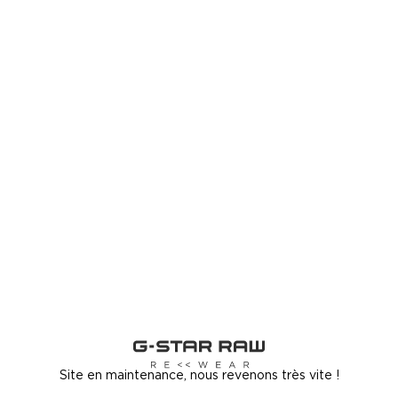
Site en maintenance, nous revenons très vite !