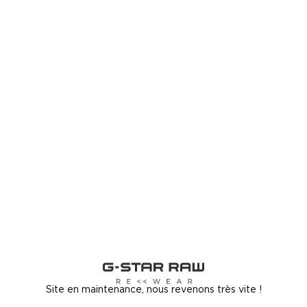
Site en maintenance, nous revenons très vite !