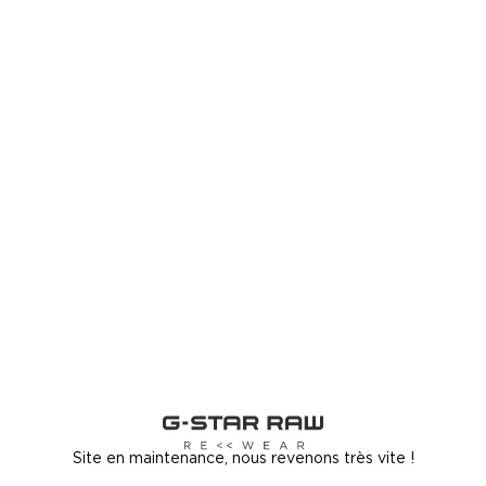
Site en maintenance, nous revenons très vite !