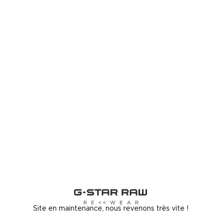
Site en maintenance, nous revenons très vite !