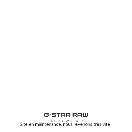
Site en maintenance, nous revenons très vite !