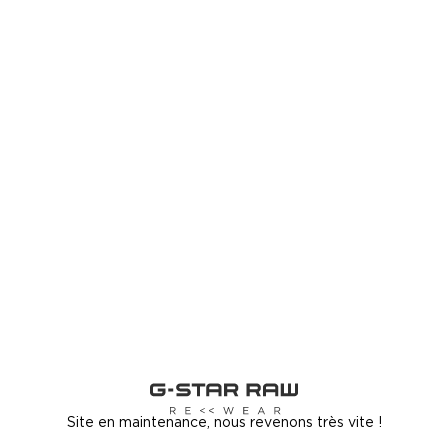
Site en maintenance, nous revenons très vite !