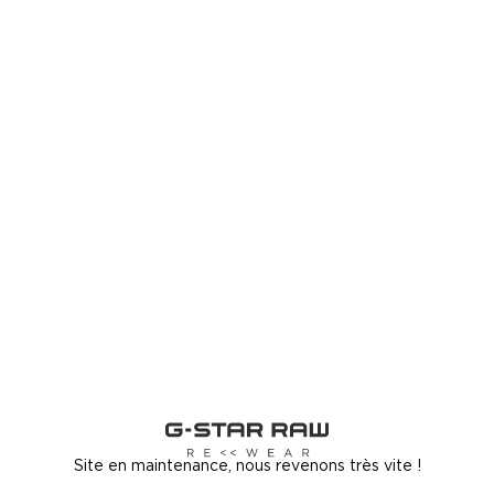
Site en maintenance, nous revenons très vite !