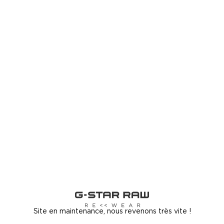
Site en maintenance, nous revenons très vite !