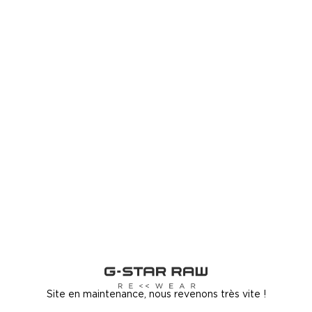
Site en maintenance, nous revenons très vite !