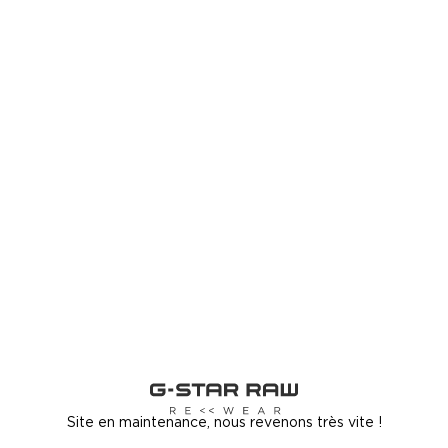
Site en maintenance, nous revenons très vite !