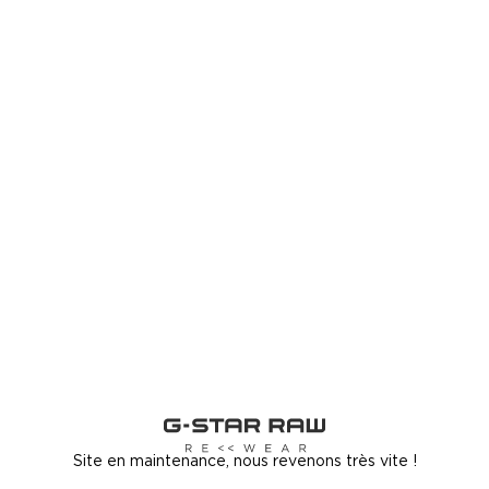
Site en maintenance, nous revenons très vite !