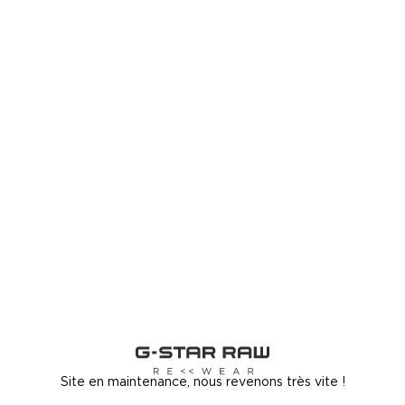
Site en maintenance, nous revenons très vite !