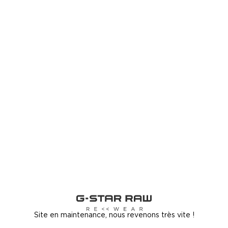
Site en maintenance, nous revenons très vite !