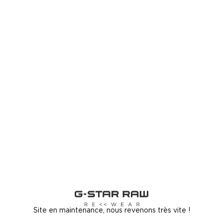
Site en maintenance, nous revenons très vite !