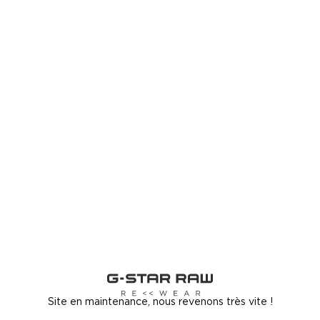
Site en maintenance, nous revenons très vite !