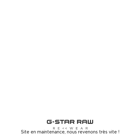
Site en maintenance, nous revenons très vite !