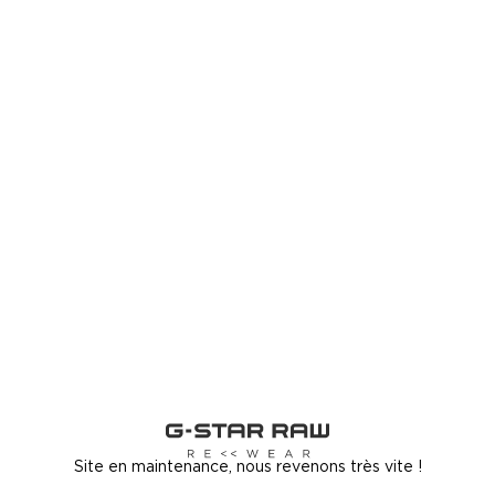
Site en maintenance, nous revenons très vite !