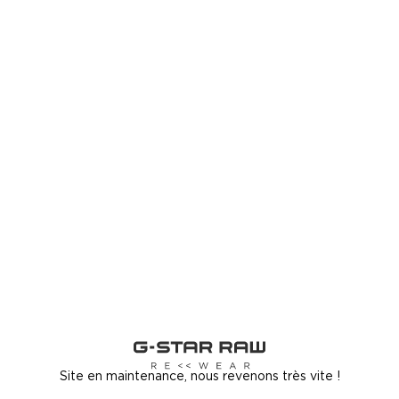
Site en maintenance, nous revenons très vite !