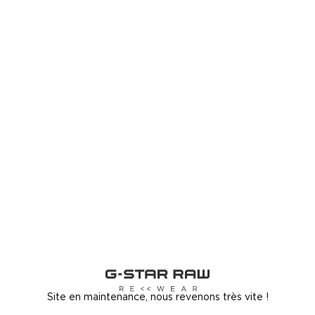
Site en maintenance, nous revenons très vite !