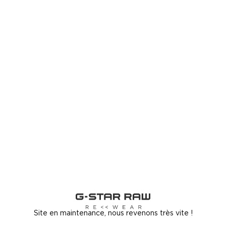
Site en maintenance, nous revenons très vite !