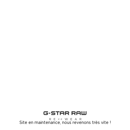
Site en maintenance, nous revenons très vite !