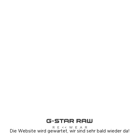
Die Website wird gewartet, wir sind sehr bald wieder da!